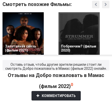
Смотреть похожие Фильмы:
Запутанная связь
Побренчим? (фильм
(фильм 2021)
2020)
Оставь отзыв, чтобы другие зрители решили стоит ли
смотреть Добро пожаловать в Мамас (фильм 2022) онлайн.
Отзывы на Добро пожаловать в Мамас
0
(фильм 2022)
КОММЕНТИРОВАТЬ