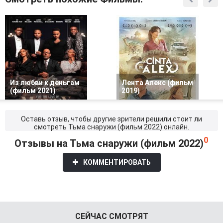
Из любви к деньгам
Лента Алекс (фильм
(фильм 2021)
2019)
Оставь отзыв, чтобы другие зрители решили стоит ли
смотреть Тьма снаружи (фильм 2022) онлайн.
0
Отзывы на Тьма снаружи (фильм 2022)
КОММЕНТИРОВАТЬ
СЕЙЧАС СМОТРЯТ