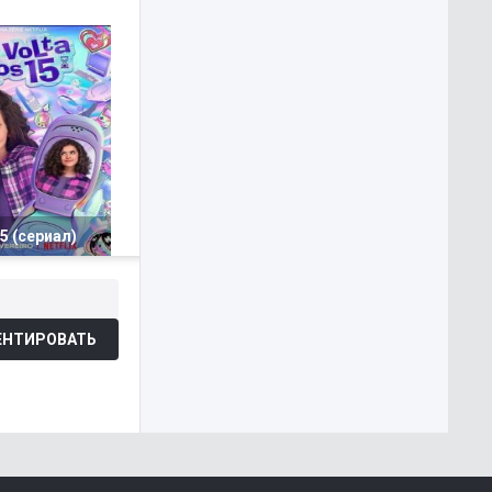
5 (сериал)
НТИРОВАТЬ