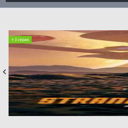
+ 3 серия