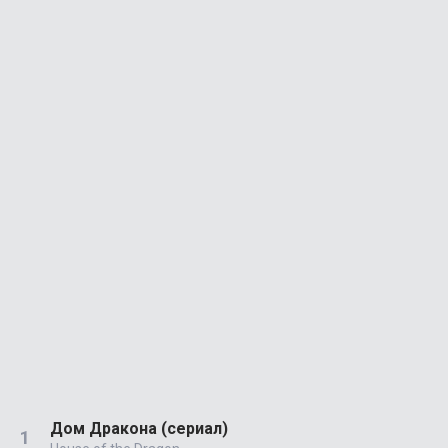
Дом Дракона (сериал)