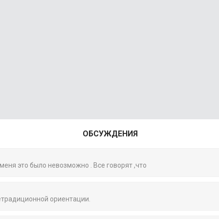
ОБСУЖДЕНИЯ
 меня это было невозможно . Все говорят ,что
нетрадиционной ориентации.