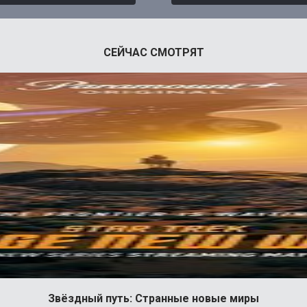
СЕЙЧАС СМОТРЯТ
Звёздный путь: Странные новые миры