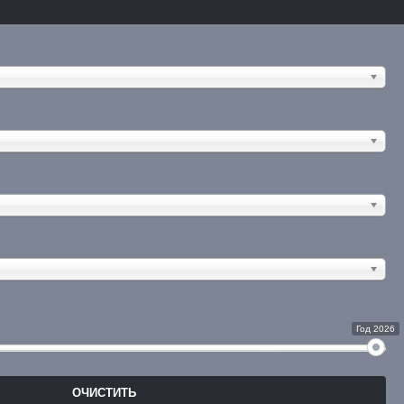
Год 2026