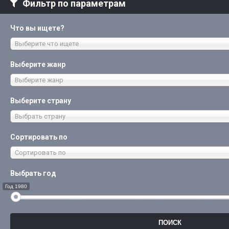
Фильтр по параметрам
Что вы ищете?
Выберите что ищете
Выберите жанр
Выберите жанр
Выберите страну
Выбрать страну
Сортировать по
Сортировать по
Выбрать год
Год 1980