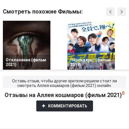
Смотреть похожие Фильмы:
Отклонение (фильм
Чирлидеры! (фильм
2021)
2019)
Оставь отзыв, чтобы другие зрители решили стоит ли
смотреть Аллея кошмаров (фильм 2021) онлайн.
0
Отзывы на Аллея кошмаров (фильм 2021)
КОММЕНТИРОВАТЬ