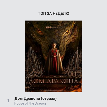
ТОП ЗА НЕДЕЛЮ
Дом Дракона (сериал)
House of the Dragon