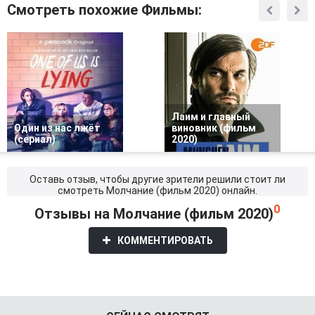
Смотреть похожие Фильмы:
Лаим и главный
Один из нас лжёт
виновник (фильм
(сериал)
2020)
Оставь отзыв, чтобы другие зрители решили стоит ли
смотреть Молчание (фильм 2020) онлайн.
0
Отзывы на Молчание (фильм 2020)
КОММЕНТИРОВАТЬ