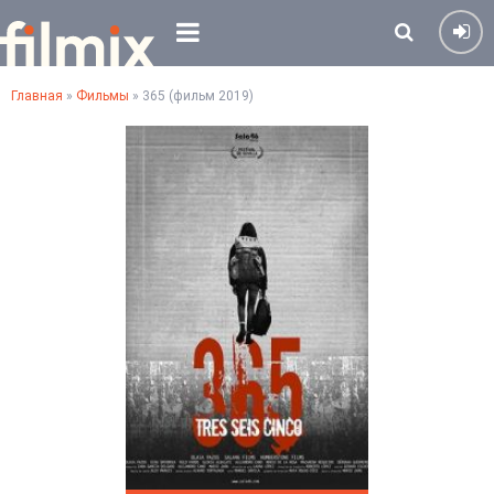
Главная
»
Фильмы
» 365 (фильм 2019)