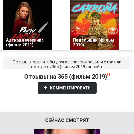
Адская вечеринка
Падальщик (фильм
(фильм 2021)
2019)
Оставь отзыв, чтобы другие зрители решили стоит ли
смотреть 365 (фильм 2019) онлайн.
0
Отзывы на 365 (фильм 2019)
КОММЕНТИРОВАТЬ
СЕЙЧАС СМОТРЯТ