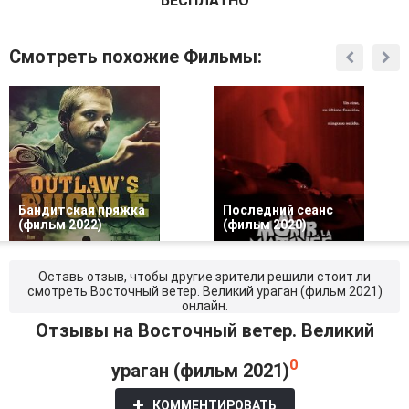
БЕСПЛАТНО
Смотреть похожие Фильмы:
Бандитская пряжка
Последний сеанс
(фильм 2022)
(фильм 2020)
Оставь отзыв, чтобы другие зрители решили стоит ли
смотреть Восточный ветер. Великий ураган (фильм 2021)
онлайн.
Отзывы на Восточный ветер. Великий
0
ураган (фильм 2021)
КОММЕНТИРОВАТЬ