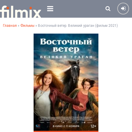
Главная
»
Фильмы
» Восточный ветер. Великий ураган (фильм 2021)