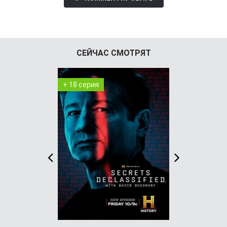
СЕЙЧАС СМОТРЯТ
+ 18 серия
+ 7 серия