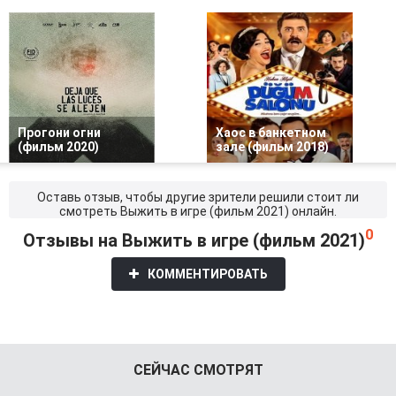
Прогони огни
Хаос в банкетном
(фильм 2020)
зале (фильм 2018)
Оставь отзыв, чтобы другие зрители решили стоит ли
смотреть Выжить в игре (фильм 2021) онлайн.
0
Отзывы на Выжить в игре (фильм 2021)
КОММЕНТИРОВАТЬ
СЕЙЧАС СМОТРЯТ