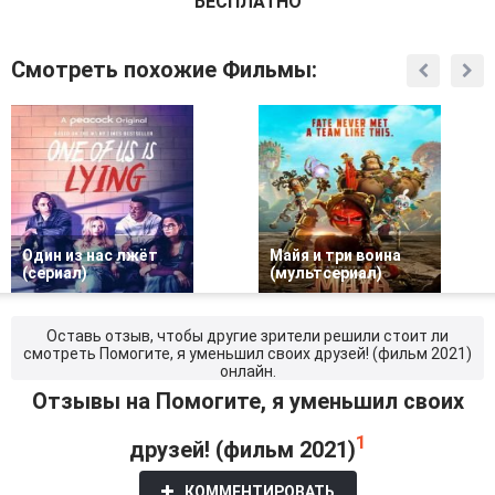
БЕСПЛАТНО
Смотреть похожие Фильмы:
Один из нас лжёт
Майя и три воина
(сериал)
(мультсериал)
Оставь отзыв, чтобы другие зрители решили стоит ли
смотреть Помогите, я уменьшил своих друзей! (фильм 2021)
онлайн.
Отзывы на Помогите, я уменьшил своих
1
друзей! (фильм 2021)
КОММЕНТИРОВАТЬ