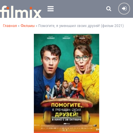
Главная
»
Фильмы
» Помогите, я уменьшил своих друзей! (фильм 2021)