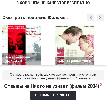
В ХОРОШЕМ HD КАЧЕСТВЕ БЕСПЛАТНО
Смотреть похожие Фильмы:
Поцелуй жизни
(фильм 2003)
Семья (фильм 2008)
Оставь отзыв, чтобы другие зрители решили стоит ли
смотреть Никто не узнает (фильм 2004) онлайн.
0
Отзывы на Никто не узнает (фильм 2004)
КОММЕНТИРОВАТЬ