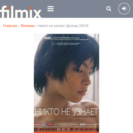
Главная
»
Фильмы
» Никто не узнает (фильм 2004)