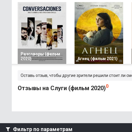
Разговоры (фильм
2020)
Агнец (фильм 2021)
Оставь отзыв, чтобы другие зрители решили стоит ли см
0
Отзывы на Слуги (фильм 2020)
Фильтр по параметрам