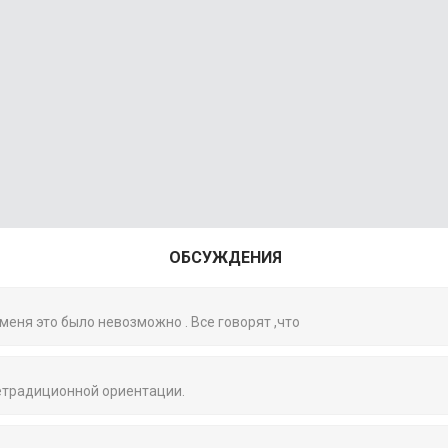
ОБСУЖДЕНИЯ
 меня это было невозможно . Все говорят ,что
нетрадиционной ориентации.