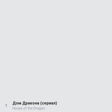
Дом Дракона (сериал)
House of the Dragon