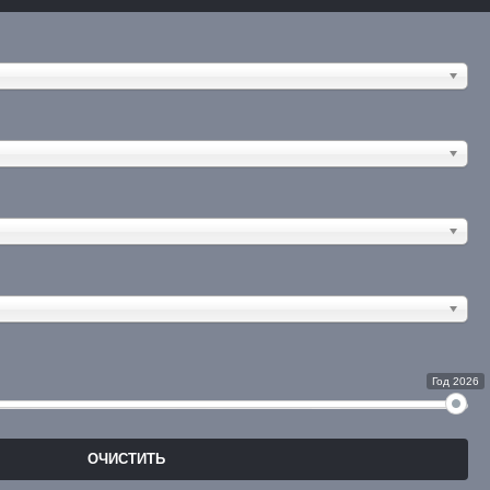
Год 2026