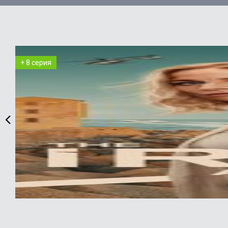
+ 8 серия