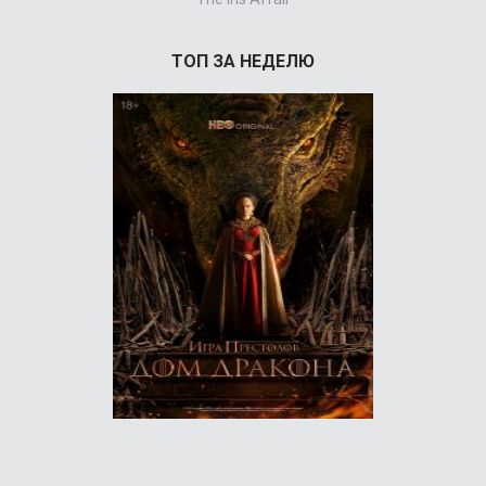
ТОП ЗА НЕДЕЛЮ