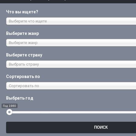
Что вы ищете?
Выберите что ищете
Выберите жанр
Выберите жанр
Выберите страну
Выбрать страну
Сортировать по
Сортировать по
Выбрать год
Год 1980