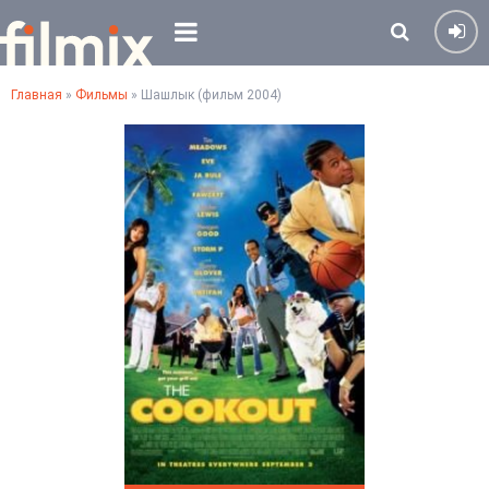
Главная
»
Фильмы
» Шашлык (фильм 2004)