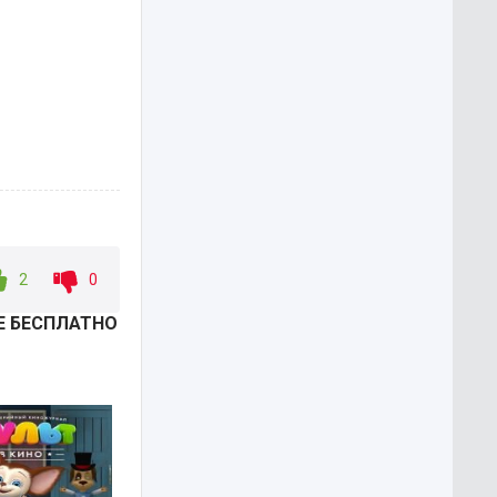
2
0
ВЕ БЕСПЛАТНО