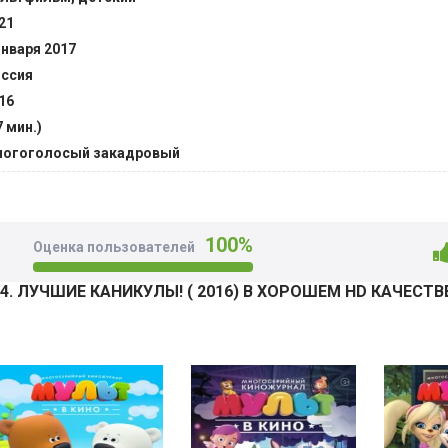
21
января 2017
ссия
16
7 мин.)
огоголосый закадровый
100%
Оценка пользователей
. ЛУЧШИЕ КАНИКУЛЫ! ( 2016) В ХОРОШЕМ HD КАЧЕСТ