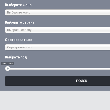
Выберите жанр
Выберите жанр
Выберите страну
Выбрать страну
Сортировать по
Сортировать по
Выбрать год
Год 1980