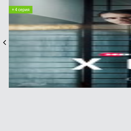
+ 4 серия