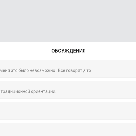
ОБСУЖДЕНИЯ
 меня это было невозможно . Все говорят ,что
нетрадиционной ориентации.