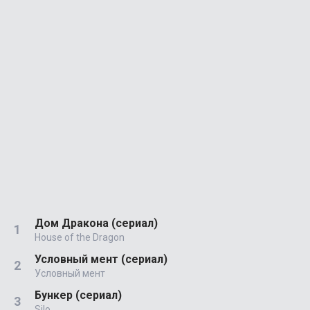
Дом Дракона (сериал)
House of the Dragon
Условный мент (сериал)
Условный мент
Бункер (сериал)
Silo