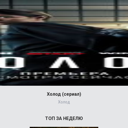
Холод (сериал)
Холод
ТОП ЗА НЕДЕЛЮ