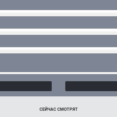
СЕЙЧАС СМОТРЯТ