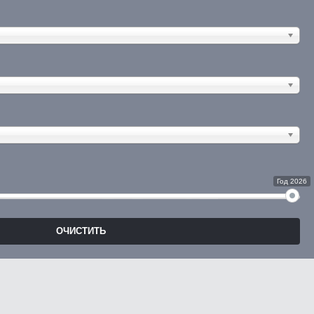
Год 2026