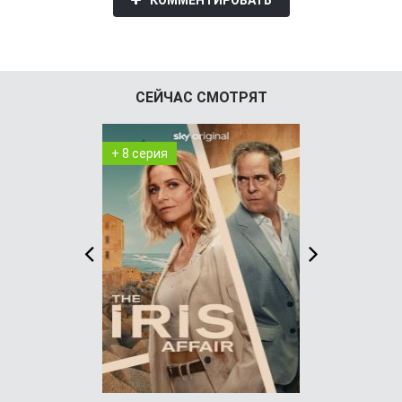
СЕЙЧАС СМОТРЯТ
+ 8 серия
+ 4 серия